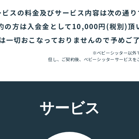
ービスの料金及びサービス内容は次の通り
の方は入会金として10,000円(税別)
は一切おこなっておりませんので予めご
※ベビーシッター以外
但し、ご契約後、ベビーシッターサービスをご利
サービス