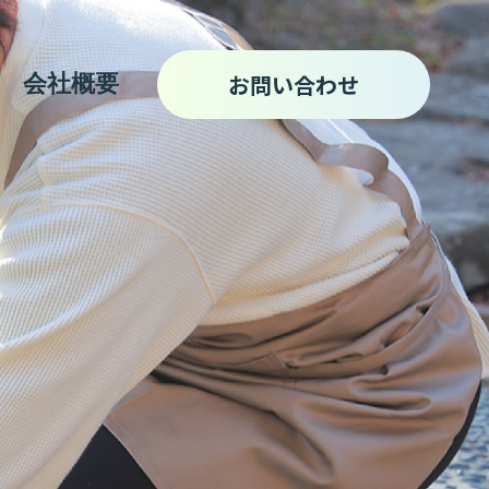
お問い合わせ
会社概要