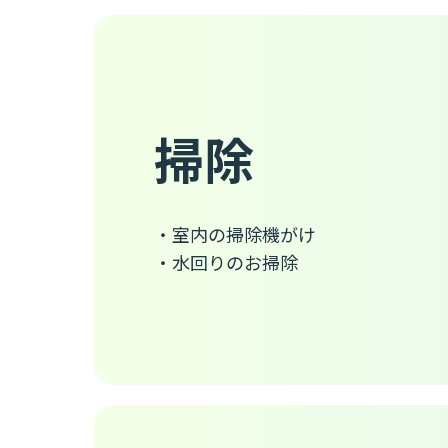
掃除
・室内の掃除機がけ
・水回りのお掃除