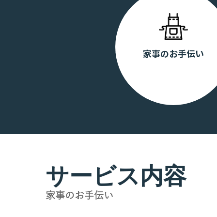
家事のお手伝い
サービス内容
家事のお手伝い