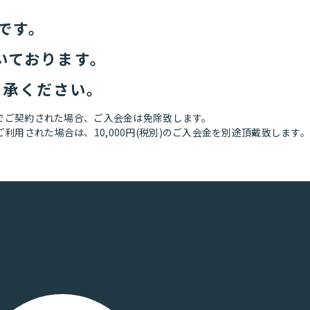
です。
頂いております。
了承ください。
でご契約された場合、ご入会金は免除致します。
用された場合は、10,000円(税別)のご入会金を別途頂戴致します。