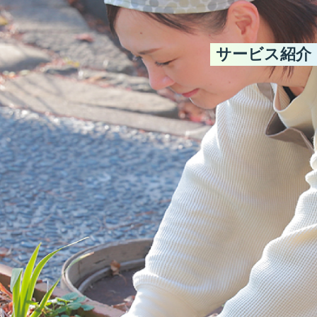
サービス紹介