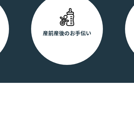
産前産後のお手伝い