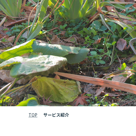
TOP
サービス紹介