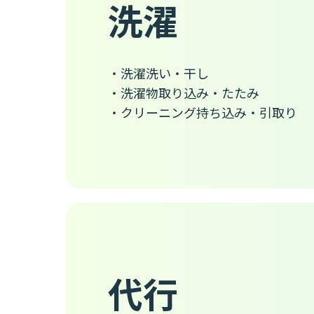
洗濯
・洗濯洗い・干し
・洗濯物取り込み・たたみ
・クリーニング持ち込み・引取り
代行